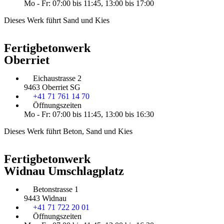
Mo - Fr: 07:00 bis 11:45, 13:00 bis 17:00
Dieses Werk führt Sand und Kies
Fertigbetonwerk
Oberriet
Eichaustrasse 2
9463 Oberriet SG
+41 71 761 14 70
Öffnungszeiten
Mo - Fr: 07:00 bis 11:45, 13:00 bis 16:30
Dieses Werk führt Beton, Sand und Kies
Fertigbetonwerk
Widnau Umschlagplatz
Betonstrasse 1
9443 Widnau
+41 71 722 20 01
Öffnungszeiten