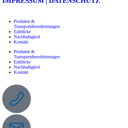
IMPRESSUM | DATENSCHUTZ
Produkte &
Transportdienstleistungen
Einblicke
Nachhaltigkeit
Kontakt
Produkte &
Transportdienstleistungen
Einblicke
Nachhaltigkeit
Kontakt