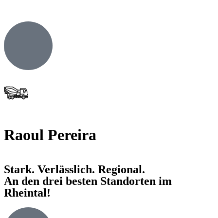
Raoul Pereira
Stark. Verlässlich. Regional.
An den drei besten Standorten im
Rheintal!