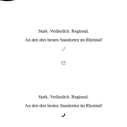
Stark. Verlässlich. Regional.
An den drei besten Standorten im Rheintal!
Stark. Verlässlich. Regional.
An den drei besten Standorten im Rheintal!