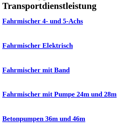
Transportdienstleistung
Fahrmischer 4- und 5-Achs
Fahrmischer Elektrisch
Fahrmischer mit Band
Fahrmischer mit Pumpe 24m und 28m
Betonpumpen 36m und 46m