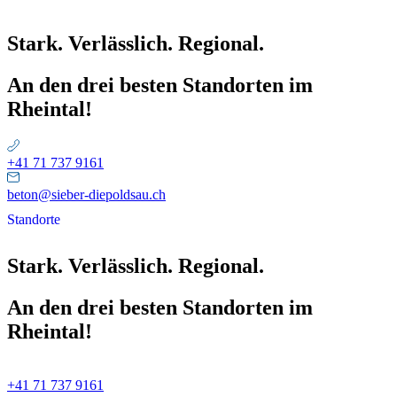
Stark. Verlässlich. Regional.
An den drei besten Standorten im
Rheintal!
+41 71 737 9161
beton@sieber-diepoldsau.ch
Standorte
Stark. Verlässlich. Regional.
An den drei besten Standorten im
Rheintal!
+41 71 737 9161