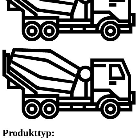
Produkttyp: