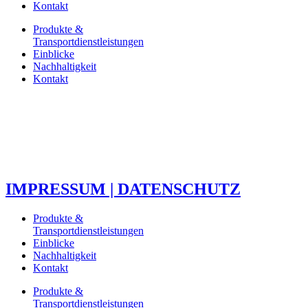
Kontakt
Produkte &
Transportdienstleistungen
Einblicke
Nachhaltigkeit
Kontakt
IMPRESSUM | DATENSCHUTZ
Produkte &
Transportdienstleistungen
Einblicke
Nachhaltigkeit
Kontakt
Produkte &
Transportdienstleistungen