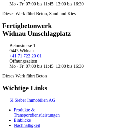
Mo - Fr: 07:00 bis 11:45, 13:00 bis 16:30
Dieses Werk führt Beton, Sand und Kies
Fertigbetonwerk
Widnau Umschlagplatz
Betonstrasse 1
9443 Widnau
+41 71 722 20 01
Öffnungszeiten
Mo - Fr: 07:00 bis 11:45, 13:00 bis 16:30
Dieses Werk führt Beton
Wichtige Links
SI Sieber Immobilien AG
Produkte &
Transportdienstleistungen
Einblicke
Nachhaltigkeit