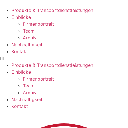
Zum
Inhalt
Produkte & Transportdienstleistungen
springen
Einblicke
Firmenportrait
Team
Archiv
Nachhaltigkeit
Kontakt
Produkte & Transportdienstleistungen
Einblicke
Firmenportrait
Team
Archiv
Nachhaltigkeit
Kontakt