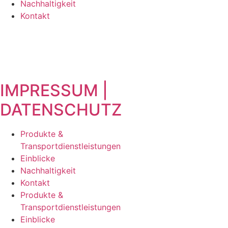
Nachhaltigkeit
Kontakt
IMPRESSUM |
DATENSCHUTZ
Produkte &
Transportdienstleistungen
Einblicke
Nachhaltigkeit
Kontakt
Produkte &
Transportdienstleistungen
Einblicke