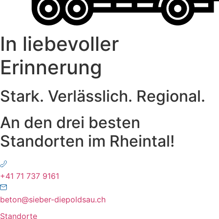
In liebevoller
Erinnerung
Stark. Verlässlich. Regional.
An den drei besten
Standorten im Rheintal!
+41 71 737 9161
beton@sieber-diepoldsau.ch
Standorte