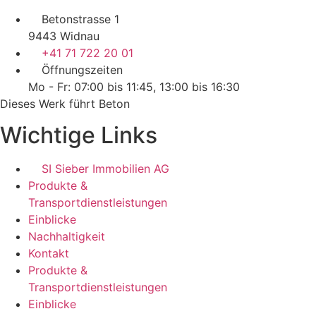
Betonstrasse 1
9443 Widnau
+41 71 722 20 01
Öffnungszeiten
Mo - Fr: 07:00 bis 11:45, 13:00 bis 16:30
Dieses Werk führt Beton
Wichtige Links
SI Sieber Immobilien AG
Produkte &
Transportdienstleistungen
Einblicke
Nachhaltigkeit
Kontakt
Produkte &
Transportdienstleistungen
Einblicke