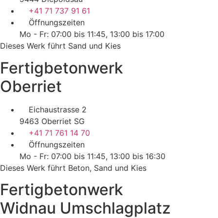
+41 71 737 91 61
Öffnungszeiten
Mo - Fr: 07:00 bis 11:45, 13:00 bis 17:00
Dieses Werk führt Sand und Kies
Fertigbetonwerk
Oberriet
Eichaustrasse 2
9463 Oberriet SG
+41 71 761 14 70
Öffnungszeiten
Mo - Fr: 07:00 bis 11:45, 13:00 bis 16:30
Dieses Werk führt Beton, Sand und Kies
Fertigbetonwerk
Widnau Umschlagplatz